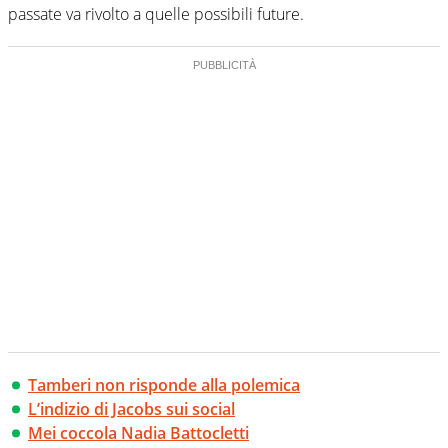
passate va rivolto a quelle possibili future.
Tamberi non risponde alla polemica
L’indizio di Jacobs sui social
Mei coccola Nadia Battocletti