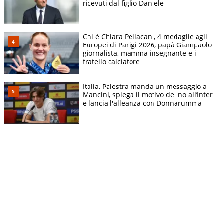
ricevuti dal figlio Daniele
Chi è Chiara Pellacani, 4 medaglie agli
Europei di Parigi 2026, papà Giampaolo
giornalista, mamma insegnante e il
fratello calciatore
Italia, Palestra manda un messaggio a
Mancini, spiega il motivo del no all’Inter
e lancia l'alleanza con Donnarumma