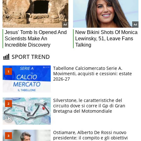
SPORT TREND
Tabellone Calciomercato Serie A.
Movimenti, acquisti e cessioni: estate
2026-27
Silverstone, le caratteristiche del
circuito dove si corre il Gp di Gran
Bretagna del Motomondiale
Ostiamare, Alberto De Rossi nuovo
presidente: il compito e gli obiettivi