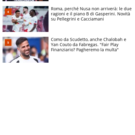
Roma, perché Nusa non arriverà: le due
ragioni e il piano B di Gasperini. Novità
su Pellegrini e Cacciamani
Como da Scudetto, anche Chalobah e
Yan Couto da Fabregas. "Fair Play
Finanziario? Pagheremo la multa"