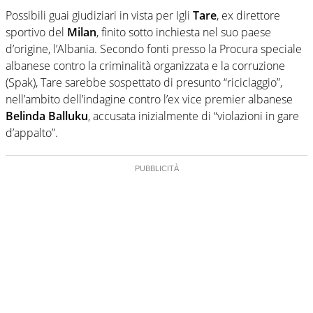
Possibili guai giudiziari in vista per Igli
Tare
, ex direttore
sportivo del
Milan
, finito sotto inchiesta nel suo paese
d’origine, l’Albania. Secondo fonti presso la Procura speciale
albanese contro la criminalità organizzata e la corruzione
(Spak), Tare sarebbe sospettato di presunto “riciclaggio”,
nell’ambito dell’indagine contro l’ex vice premier albanese
Belinda Balluku
, accusata inizialmente di “violazioni in gare
d’appalto”.