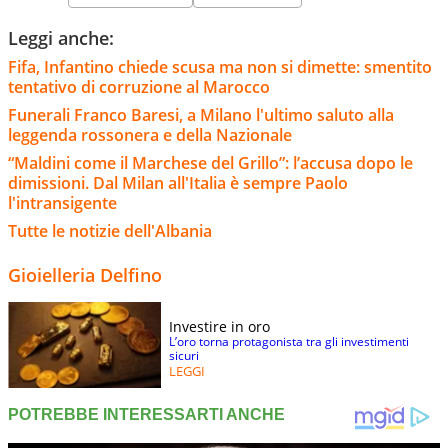
Leggi anche:
Fifa, Infantino chiede scusa ma non si dimette: smentito
tentativo di corruzione al Marocco
Funerali Franco Baresi, a Milano l'ultimo saluto alla
leggenda rossonera e della Nazionale
“Maldini come il Marchese del Grillo”: l’accusa dopo le
dimissioni. Dal Milan all'Italia è sempre Paolo
l'intransigente
Tutte le notizie dell'Albania
Gioielleria Delfino
Investire in oro
L’oro torna protagonista tra gli investimenti
sicuri
LEGGI