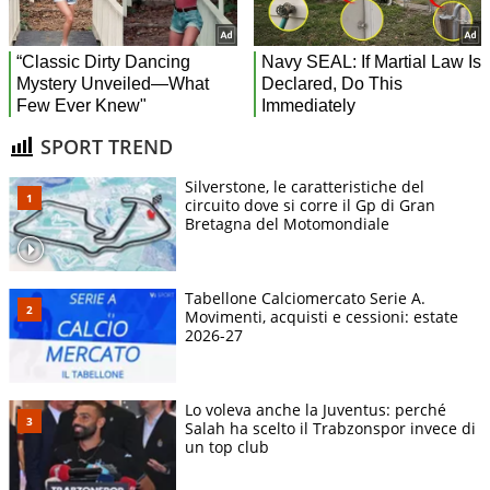
SPORT TREND
Silverstone, le caratteristiche del
circuito dove si corre il Gp di Gran
Bretagna del Motomondiale
Tabellone Calciomercato Serie A.
Movimenti, acquisti e cessioni: estate
2026-27
Lo voleva anche la Juventus: perché
Salah ha scelto il Trabzonspor invece di
un top club