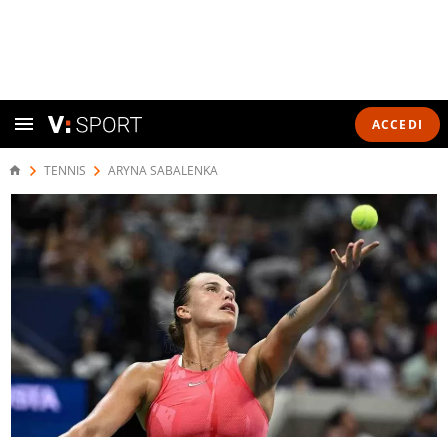
ACCEDI
TENNIS
ARYNA SABALENKA