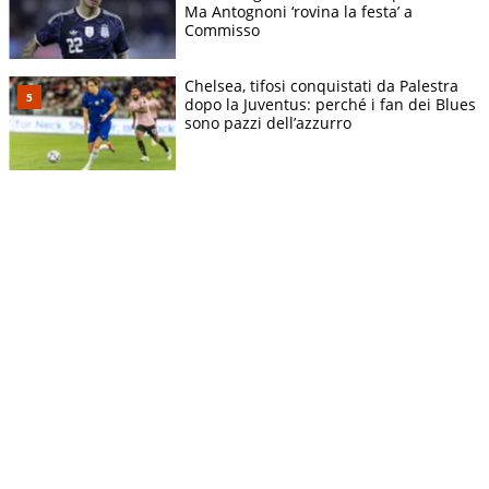
Ma Antognoni ‘rovina la festa’ a
Commisso
Chelsea, tifosi conquistati da Palestra
dopo la Juventus: perché i fan dei Blues
sono pazzi dell’azzurro