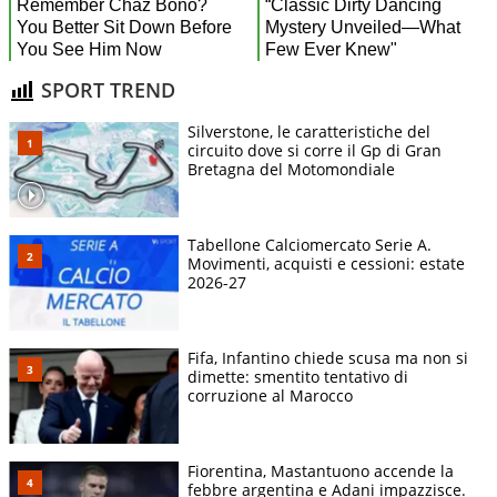
SPORT TREND
Silverstone, le caratteristiche del
circuito dove si corre il Gp di Gran
Bretagna del Motomondiale
Tabellone Calciomercato Serie A.
Movimenti, acquisti e cessioni: estate
2026-27
Fifa, Infantino chiede scusa ma non si
dimette: smentito tentativo di
corruzione al Marocco
Fiorentina, Mastantuono accende la
febbre argentina e Adani impazzisce.