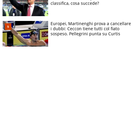
classifica, cosa succede?
Europei, Martinenghi prova a cancellare
i dubbi: Ceccon tiene tutti col fiato
sospeso. Pellegrini punta su Curtis