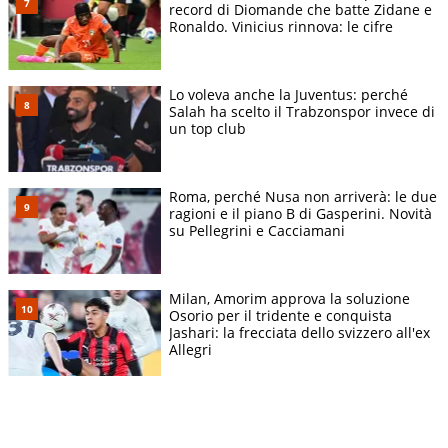
record di Diomande che batte Zidane e
Ronaldo. Vinicius rinnova: le cifre
Lo voleva anche la Juventus: perché
Salah ha scelto il Trabzonspor invece di
un top club
Roma, perché Nusa non arriverà: le due
ragioni e il piano B di Gasperini. Novità
su Pellegrini e Cacciamani
Milan, Amorim approva la soluzione
Osorio per il tridente e conquista
Jashari: la frecciata dello svizzero all'ex
Allegri