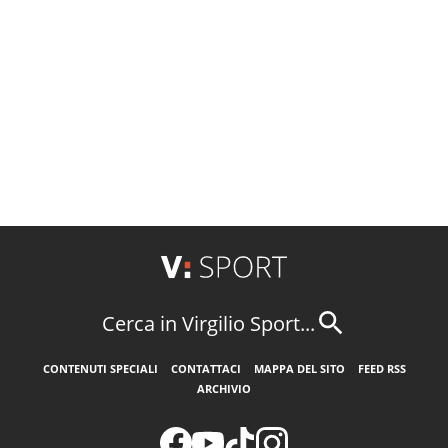
Cerca in Virgilio Sport...
CONTENUTI SPECIALI
CONTATTACI
MAPPA DEL SITO
FEED RSS
ARCHIVIO