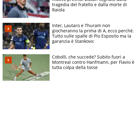
tragedia del fratello e dalla morte di
Raiola
Inter, Lautaro e Thuram non
giocheranno la prima di A, ecco perchè.
Tutto sulle spalle di Pio Esposito ma la
garanzia è Stankovic
Cobolli, che succede? Subito fuori a
Montreal contro Hanfmann, per Flavio è
tutta colpa della tosse