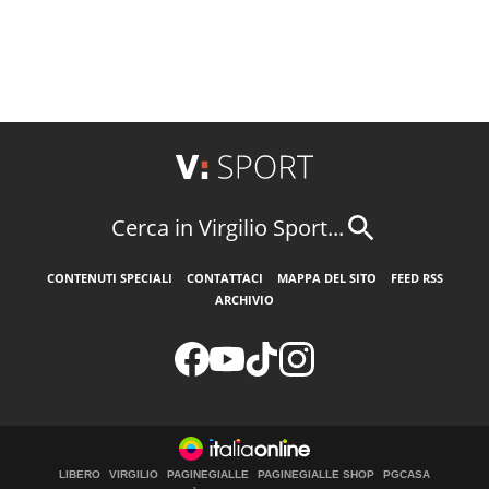
Cerca in Virgilio Sport...
CONTENUTI SPECIALI
CONTATTACI
MAPPA DEL SITO
FEED RSS
ARCHIVIO
LIBERO
VIRGILIO
PAGINEGIALLE
PAGINEGIALLE SHOP
PGCASA