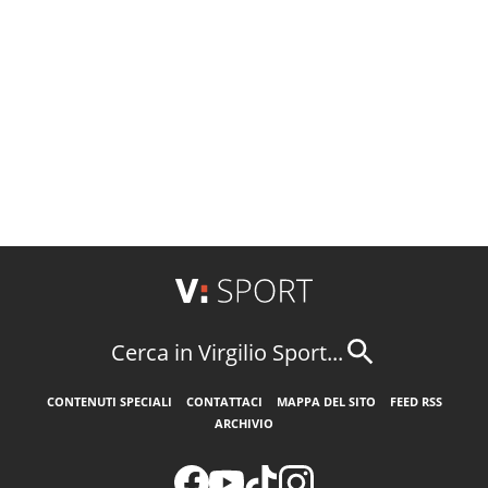
ANSA
Cerca in Virgilio Sport...
CONTENUTI SPECIALI
CONTATTACI
MAPPA DEL SITO
FEED RSS
ARCHIVIO