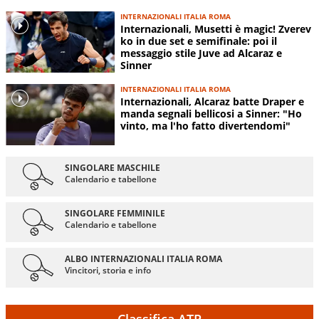
INTERNAZIONALI ITALIA ROMA
Internazionali, Musetti è magic! Zverev
ko in due set e semifinale: poi il
messaggio stile Juve ad Alcaraz e
Sinner
INTERNAZIONALI ITALIA ROMA
Internazionali, Alcaraz batte Draper e
manda segnali bellicosi a Sinner: "Ho
vinto, ma l'ho fatto divertendomi"
SINGOLARE MASCHILE
Calendario e tabellone
SINGOLARE FEMMINILE
Calendario e tabellone
ALBO INTERNAZIONALI ITALIA ROMA
Vincitori, storia e info