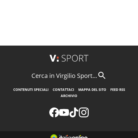
Cerca in Virgilio Sport...
CONTENUTI SPECIALI
CONTATTACI
MAPPA DEL SITO
FEED RSS
ARCHIVIO