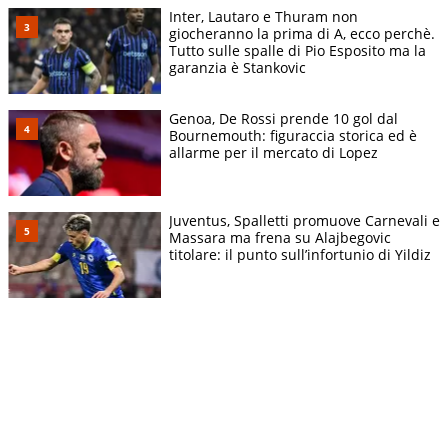
Inter, Lautaro e Thuram non
giocheranno la prima di A, ecco perchè.
Tutto sulle spalle di Pio Esposito ma la
garanzia è Stankovic
Genoa, De Rossi prende 10 gol dal
Bournemouth: figuraccia storica ed è
allarme per il mercato di Lopez
Juventus, Spalletti promuove Carnevali e
Massara ma frena su Alajbegovic
titolare: il punto sull’infortunio di Yildiz