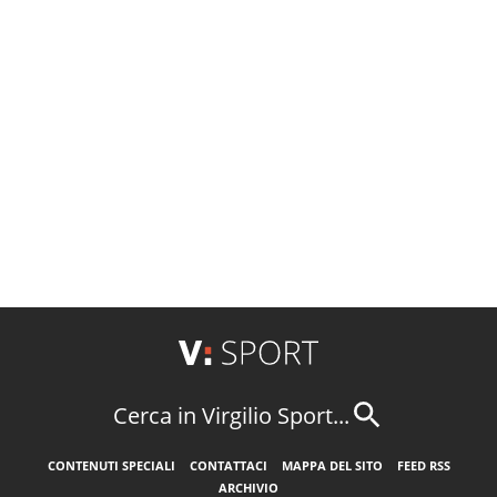
Cerca in Virgilio Sport...
CONTENUTI SPECIALI
CONTATTACI
MAPPA DEL SITO
FEED RSS
ARCHIVIO