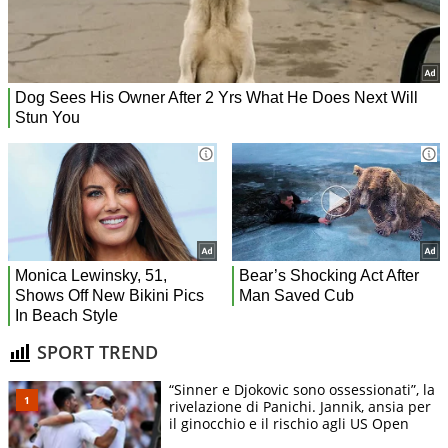
SPORT TREND
“Sinner e Djokovic sono ossessionati”, la
rivelazione di Panichi. Jannik, ansia per
il ginocchio e il rischio agli US Open