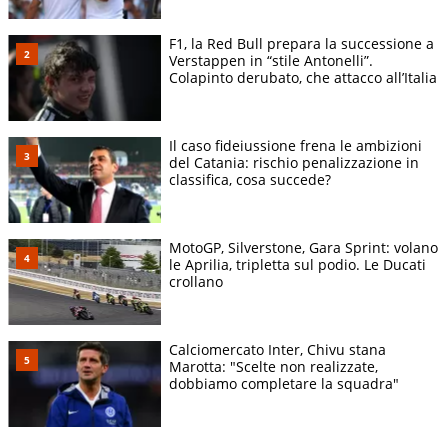
F1, la Red Bull prepara la successione a
Verstappen in “stile Antonelli”.
Colapinto derubato, che attacco all’Italia
Il caso fideiussione frena le ambizioni
del Catania: rischio penalizzazione in
classifica, cosa succede?
MotoGP, Silverstone, Gara Sprint: volano
le Aprilia, tripletta sul podio. Le Ducati
crollano
Calciomercato Inter, Chivu stana
Marotta: "Scelte non realizzate,
dobbiamo completare la squadra"