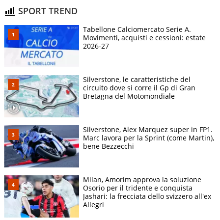
SPORT TREND
Tabellone Calciomercato Serie A.
Movimenti, acquisti e cessioni: estate
2026-27
Silverstone, le caratteristiche del
circuito dove si corre il Gp di Gran
Bretagna del Motomondiale
Silverstone, Alex Marquez super in FP1.
Marc lavora per la Sprint (come Martin),
bene Bezzecchi
Milan, Amorim approva la soluzione
Osorio per il tridente e conquista
Jashari: la frecciata dello svizzero all'ex
Allegri