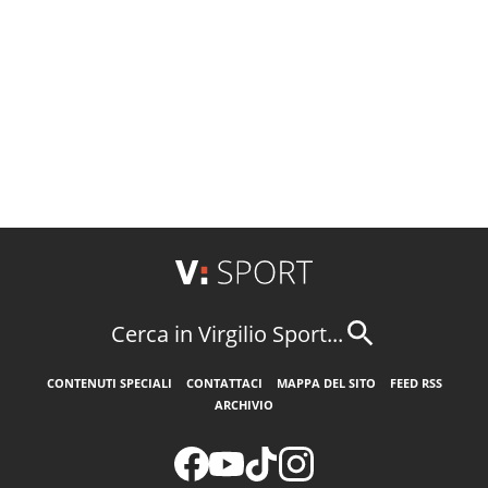
Cerca in Virgilio Sport...
CONTENUTI SPECIALI
CONTATTACI
MAPPA DEL SITO
FEED RSS
ARCHIVIO