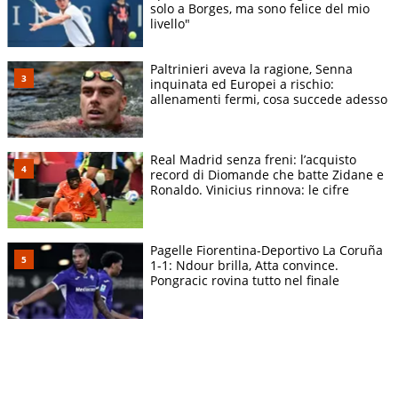
solo a Borges, ma sono felice del mio
livello"
Paltrinieri aveva la ragione, Senna
inquinata ed Europei a rischio:
allenamenti fermi, cosa succede adesso
Real Madrid senza freni: l’acquisto
record di Diomande che batte Zidane e
Ronaldo. Vinicius rinnova: le cifre
Pagelle Fiorentina-Deportivo La Coruña
1-1: Ndour brilla, Atta convince.
Pongracic rovina tutto nel finale