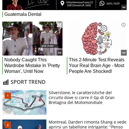
SPORT TREND
Silverstone, le caratteristiche del
circuito dove si corre il Gp di Gran
Bretagna del Motomondiale
Montreal, Darderi rimonta Shang e vede
aprirsi un tabellone intrigante: "Penso