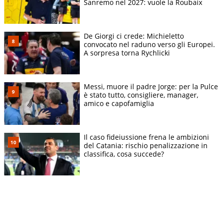
Sanremo nel 2027: vuole la Roubaix
De Giorgi ci crede: Michieletto
convocato nel raduno verso gli Europei.
A sorpresa torna Rychlicki
Messi, muore il padre Jorge: per la Pulce
è stato tutto, consigliere, manager,
amico e capofamiglia
Il caso fideiussione frena le ambizioni
del Catania: rischio penalizzazione in
classifica, cosa succede?