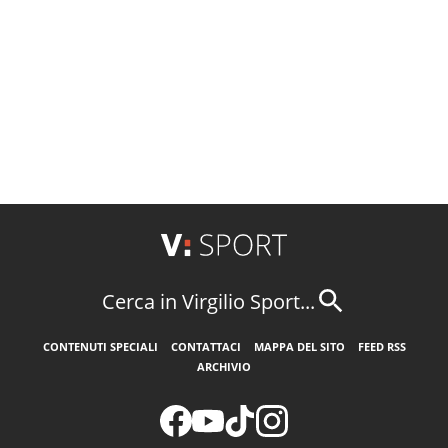
Cerca in Virgilio Sport...
CONTENUTI SPECIALI
CONTATTACI
MAPPA DEL SITO
FEED RSS
ARCHIVIO