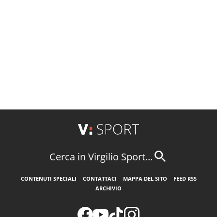
Cerca in Virgilio Sport...
CONTENUTI SPECIALI
CONTATTACI
MAPPA DEL SITO
FEED RSS
ARCHIVIO