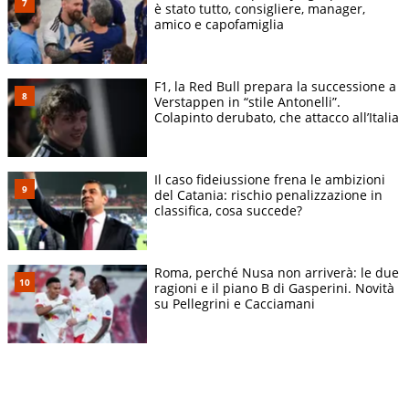
è stato tutto, consigliere, manager,
amico e capofamiglia
F1, la Red Bull prepara la successione a
Verstappen in “stile Antonelli”.
Colapinto derubato, che attacco all’Italia
Il caso fideiussione frena le ambizioni
del Catania: rischio penalizzazione in
classifica, cosa succede?
Roma, perché Nusa non arriverà: le due
ragioni e il piano B di Gasperini. Novità
su Pellegrini e Cacciamani