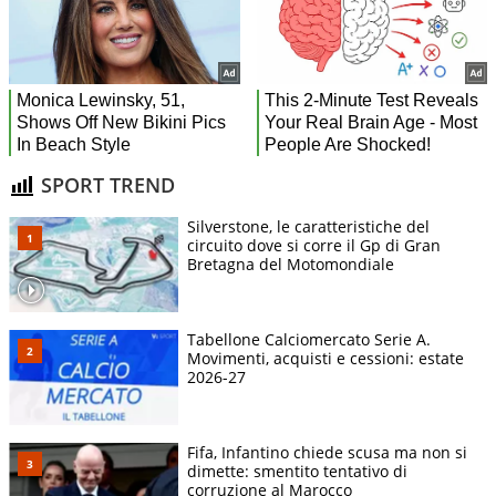
SPORT TREND
Silverstone, le caratteristiche del
circuito dove si corre il Gp di Gran
Bretagna del Motomondiale
Tabellone Calciomercato Serie A.
Movimenti, acquisti e cessioni: estate
2026-27
Fifa, Infantino chiede scusa ma non si
dimette: smentito tentativo di
corruzione al Marocco