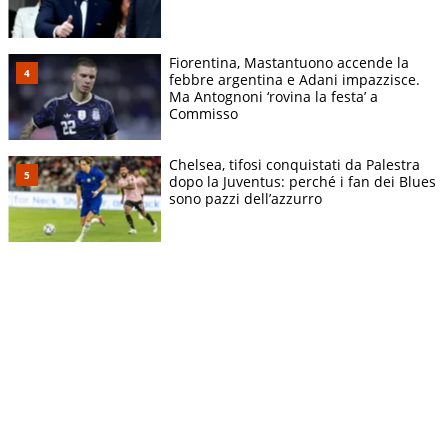
Fiorentina, Mastantuono accende la
febbre argentina e Adani impazzisce.
Ma Antognoni ‘rovina la festa’ a
Commisso
Chelsea, tifosi conquistati da Palestra
dopo la Juventus: perché i fan dei Blues
sono pazzi dell’azzurro