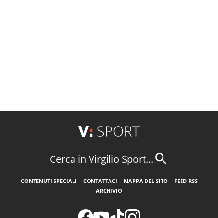
Cerca in Virgilio Sport...
CONTENUTI SPECIALI
CONTATTACI
MAPPA DEL SITO
FEED RSS
ARCHIVIO