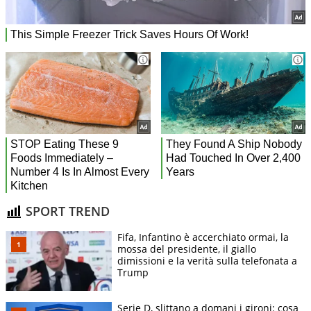
SPORT TREND
Fifa, Infantino è accerchiato ormai, la
mossa del presidente, il giallo
dimissioni e la verità sulla telefonata a
Trump
Serie D, slittano a domani i gironi: cosa