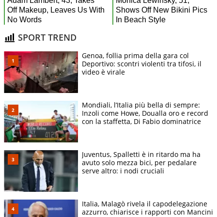
SPORT TREND
Genoa, follia prima della gara col
Deportivo: scontri violenti tra tifosi, il
video è virale
Mondiali, l’Italia più bella di sempre:
Inzoli come Howe, Doualla oro e record
con la staffetta, Di Fabio dominatrice
Juventus, Spalletti è in ritardo ma ha
avuto solo mezza bici, per pedalare
serve altro: i nodi cruciali
Italia, Malagò rivela il capodelegazione
azzurro, chiarisce i rapporti con Mancini