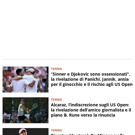
TENNIS
“Sinner e Djokovic sono ossessionati”,
la rivelazione di Panichi. Jannik, ansia
per il ginocchio e il rischio agli US Open
TENNIS
Alcaraz, l’indiscrezione sugli US Open:
la rivelazione dell’amico giornalista e il
piano B. Rune verso la rinuncia
TENNIS