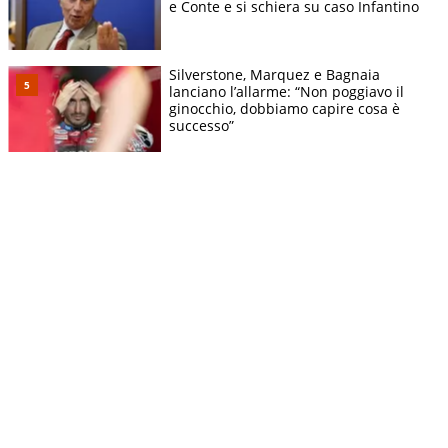
e Conte e si schiera su caso Infantino
Silverstone, Marquez e Bagnaia
lanciano l’allarme: “Non poggiavo il
ginocchio, dobbiamo capire cosa è
successo”