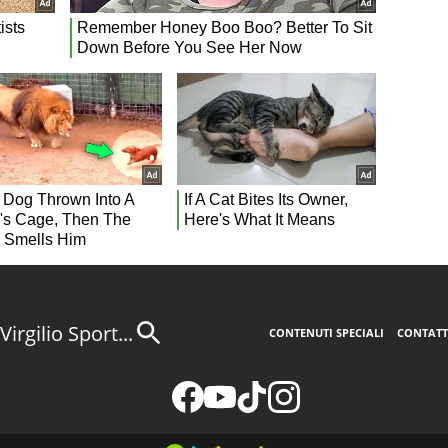
Virgilio Sport...
CONTENUTI SPECIALI
CONTATT