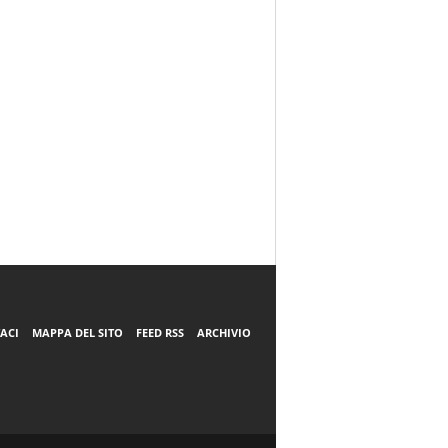
ACI
MAPPA DEL SITO
FEED RSS
ARCHIVIO