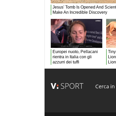
Cerca in 