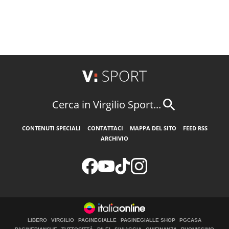
Cerca in Virgilio Sport...
CONTENUTI SPECIALI
CONTATTACI
MAPPA DEL SITO
FEED RSS
ARCHIVIO
LIBERO
VIRGILIO
PAGINEGIALLE
PAGINEGIALLE SHOP
PGCASA