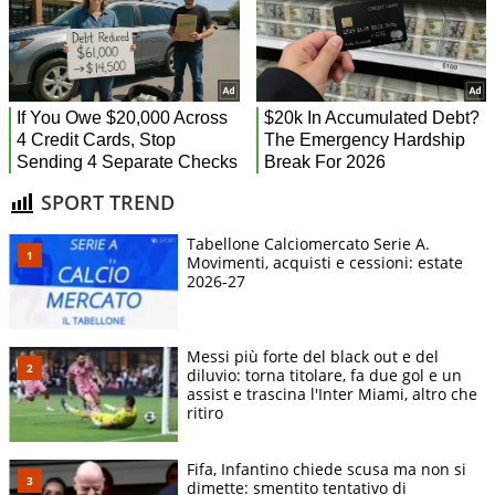
SPORT TREND
Tabellone Calciomercato Serie A.
Movimenti, acquisti e cessioni: estate
2026-27
Messi più forte del black out e del
diluvio: torna titolare, fa due gol e un
assist e trascina l'Inter Miami, altro che
ritiro
Fifa, Infantino chiede scusa ma non si
dimette: smentito tentativo di