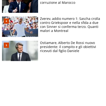
corruzione al Marocco
Zverev, addio numero 1: Sascha crolla
contro Griekspoor e nella sfida a due
con Sinner si conferma terzo. Quanti
malori a Montreal
Ostiamare, Alberto De Rossi nuovo
presidente: il compito e gli obiettivi
ricevuti dal figlio Daniele