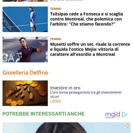
TENNIS
Tsitsipas cede a Fonseca e si scaglia
contro Montreal, che polemica con
l’arbitro: “Che stiamo facendo?”
TENNIS
Musetti soffre un set, risale la corrente
e liquida l'ostico Mejia: vittoria di
carattere all'esordio a Montreal
Gioielleria Delfino
Investire in oro
L’oro torna protagonista tra gli investimenti
sicuri
LEGGI