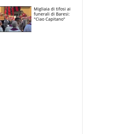
Migliaia di tifosi ai
funerali di Baresi:
"Ciao Capitano"