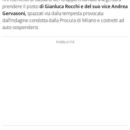
prendere il posto
di Gianluca Rocchi e del suo vice Andrea
Gervasoni,
spazzati via dalla tempesta provocata
dall’indagine condotta dalla Procura di Milano e costretti ad
auto-sospendersi.