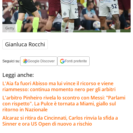
Getty
Gianluca Rocchi
Seguici su:
Google Discover
Fonti preferite
Leggi anche:
L'Aia fa fuori Abisso ma lui vince il ricorso e viene
riammesso: continua momento nero per gli arbitri
L'arbitro Pinheiro rivela lo scontro con Messi: "Parlami
con rispetto". La Pulce è tornata a Miami, giallo sul
ritorno in Nazionale
Alcaraz si ritira da Cincinnati, Carlos rinvia la sfida a
Sinner e ora US Open di nuovo a rischio