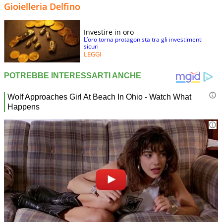
Gioielleria Delfino
Investire in oro
L’oro torna protagonista tra gli investimenti
sicuri
LEGGI