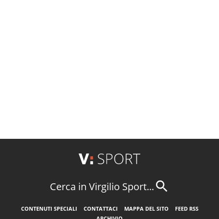
Cerca in Virgilio Sport...
CONTENUTI SPECIALI
CONTATTACI
MAPPA DEL SITO
FEED RSS
ARCHIVIO