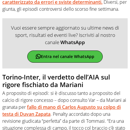
caratterizzato da errori e sviste determinanti.
Diversi, per
giunta, gli episodi controversi dello scorso fine settimana.
Vuoi essere sempre aggiornato su ultime news di
sport, risultati ed eventi live? Iscriviti al nostro
canale
WhatsApp
Entra nel canale WhatsApp
Torino-Inter, il verdetto dell’AIA sul
rigore fischiato da Mariani
A proposito di episodi: si è discusso tanto a proposito del
calcio di rigore concesso – dopo consulto Var – da Mariani ai
granata per
fallo di mano di Carlos Augusto su colpo di
testa di Duvan Zapata
. Penalty accordato dopo una
revisione giudicata “perfetta” da parte di Tommasi. “Era una
situazione complessa di campo, il tocco col braccio c’è stato