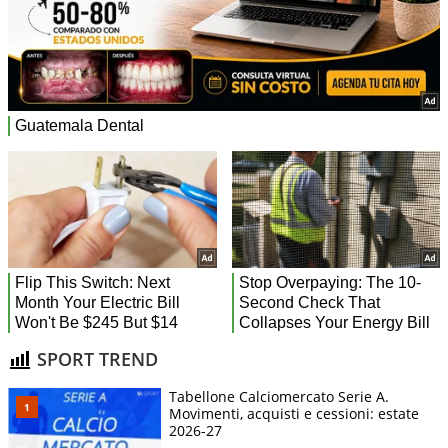
SPORT TREND
Tabellone Calciomercato Serie A.
Movimenti, acquisti e cessioni: estate
2026-27