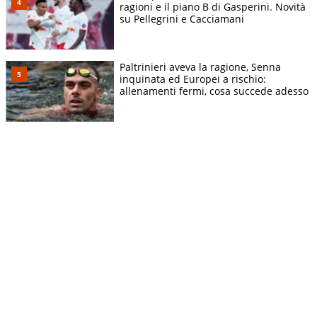
ragioni e il piano B di Gasperini. Novità
su Pellegrini e Cacciamani
Paltrinieri aveva la ragione, Senna
inquinata ed Europei a rischio:
allenamenti fermi, cosa succede adesso