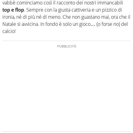
vabbè cominciamo così il racconto dei nostri immancabili
top e flop
. Sempre con la giusta cattiveria e un pizzico di
ironia, né di più né di meno. Che non guastano mai, ora che il
Natale si avvicina. In fondo è solo un gioco… (o forse no) del
calcio!