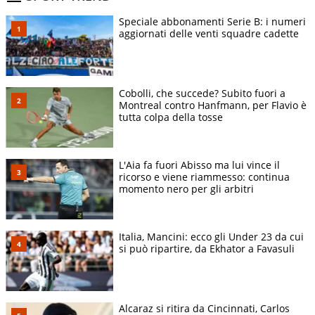
Speciale abbonamenti Serie B: i numeri
aggiornati delle venti squadre cadette
Cobolli, che succede? Subito fuori a
Montreal contro Hanfmann, per Flavio è
tutta colpa della tosse
L'Aia fa fuori Abisso ma lui vince il
ricorso e viene riammesso: continua
momento nero per gli arbitri
Italia, Mancini: ecco gli Under 23 da cui
si può ripartire, da Ekhator a Favasuli
Alcaraz si ritira da Cincinnati, Carlos