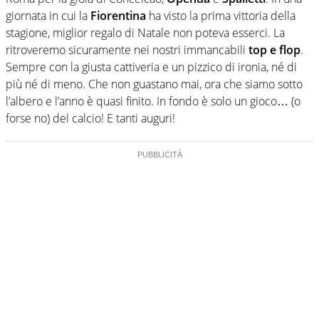
giornata in cui la
Fiorentina
ha visto la prima vittoria della
stagione, miglior regalo di Natale non poteva esserci. La
ritroveremo sicuramente nei nostri immancabili
top e flop
.
Sempre con la giusta cattiveria e un pizzico di ironia, né di
più né di meno. Che non guastano mai, ora che siamo sotto
l’albero e l’anno è quasi finito. In fondo è solo un gioco… (o
forse no) del calcio! E tanti auguri!