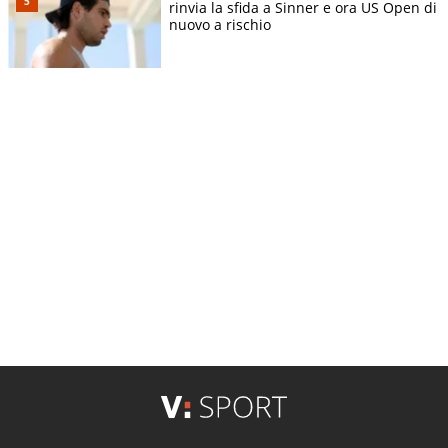
rinvia la sfida a Sinner e ora US Open di
nuovo a rischio