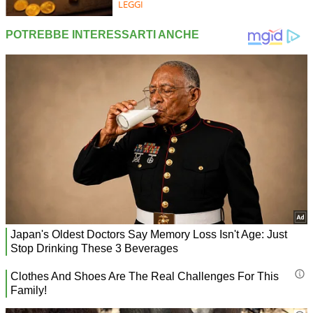
LEGGI