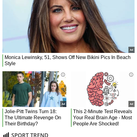
SPORT TREND