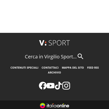
Cerca in Virgilio Sport...
CONTENUTI SPECIALI
CONTATTACI
MAPPA DEL SITO
FEED RSS
ARCHIVIO