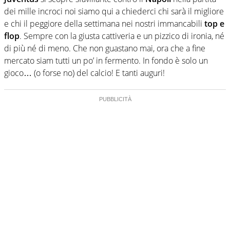
dei mille incroci noi siamo qui a chiederci chi sarà il migliore
e chi il peggiore della settimana nei nostri immancabili
top e
flop
. Sempre con la giusta cattiveria e un pizzico di ironia, né
di più né di meno. Che non guastano mai, ora che a fine
mercato siam tutti un po’ in fermento. In fondo è solo un
gioco… (o forse no) del calcio! E tanti auguri!