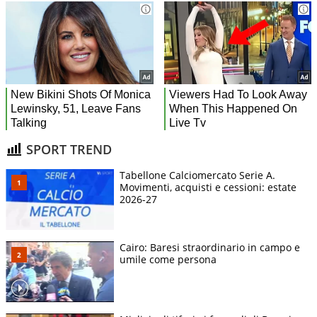
SPORT TREND
Tabellone Calciomercato Serie A.
Movimenti, acquisti e cessioni: estate
2026-27
Cairo: Baresi straordinario in campo e
umile come persona