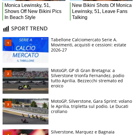
SPORT TREND
Tabellone Calciomercato Serie A.
Movimenti, acquisti e cessioni: estate
2026-27
MotoGP, GP di Gran Bretagna: a
Silverstone trionfa Fernandez, podio
tutto Aprilia. Bezzecchi stremato ed
eroico
MotoGP, Silverstone, Gara Sprint: volano
le Aprilia, tripletta sul podio. Le Ducati
crollano
Silverstone, Marquez e Bagnaia