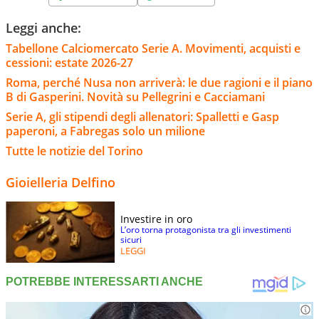
Leggi anche:
Tabellone Calciomercato Serie A. Movimenti, acquisti e
cessioni: estate 2026-27
Roma, perché Nusa non arriverà: le due ragioni e il piano
B di Gasperini. Novità su Pellegrini e Cacciamani
Serie A, gli stipendi degli allenatori: Spalletti e Gasp
paperoni, a Fabregas solo un milione
Tutte le notizie del Torino
Gioielleria Delfino
Investire in oro
L’oro torna protagonista tra gli investimenti
sicuri
LEGGI