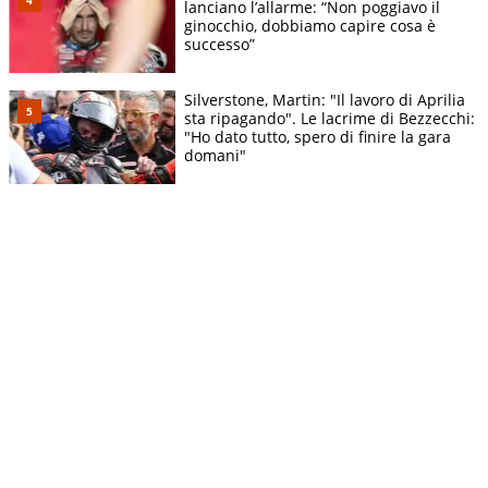
lanciano l’allarme: “Non poggiavo il
ginocchio, dobbiamo capire cosa è
successo”
Silverstone, Martin: "Il lavoro di Aprilia
sta ripagando". Le lacrime di Bezzecchi:
"Ho dato tutto, spero di finire la gara
domani"