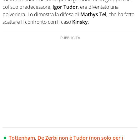
col suo predecessore,
Igor Tudor
, era diventato una
polveriera. Lo dimostra la difesa di
Mathys Tel
, che ha fatto
scattare il confronto con il caso
Kinsky
.
Tottenham, De Zerbi non è Tudor (non solo per i