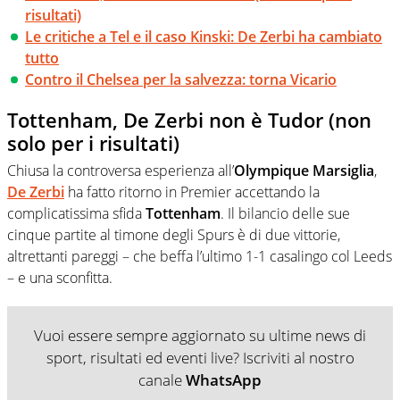
risultati)
Le critiche a Tel e il caso Kinski: De Zerbi ha cambiato
tutto
Contro il Chelsea per la salvezza: torna Vicario
Tottenham, De Zerbi non è Tudor (non
solo per i risultati)
Chiusa la controversa esperienza all’
Olympique Marsiglia
,
De Zerbi
ha fatto ritorno in Premier accettando la
complicatissima sfida
Tottenham
. Il bilancio delle sue
cinque partite al timone degli Spurs è di due vittorie,
altrettanti pareggi – che beffa l’ultimo 1-1 casalingo col Leeds
– e una sconfitta.
Vuoi essere sempre aggiornato su ultime news di
sport, risultati ed eventi live? Iscriviti al nostro
canale
WhatsApp