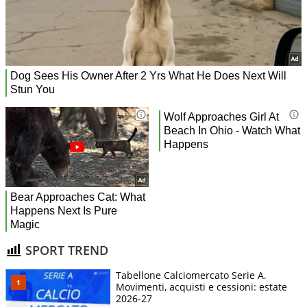
SPORT TREND
Tabellone Calciomercato Serie A.
Movimenti, acquisti e cessioni: estate
2026-27