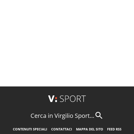
Cerca in Virgilio Sport...
CONTENUTI SPECIALI
CONTATTACI
MAPPA DEL SITO
FEED RSS