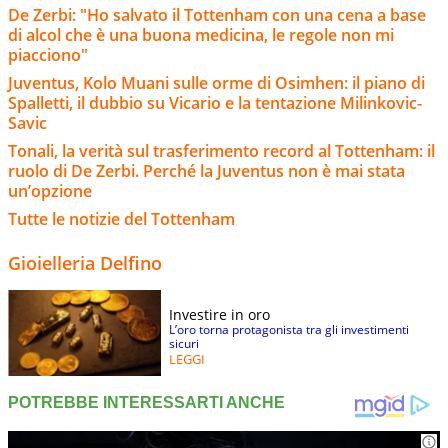
De Zerbi: "Ho salvato il Tottenham con una cena a base
di alcol che è una buona medicina, le regole non mi
piacciono"
Juventus, Kolo Muani sulle orme di Osimhen: il piano di
Spalletti, il dubbio su Vicario e la tentazione Milinkovic-
Savic
Tonali, la verità sul trasferimento record al Tottenham: il
ruolo di De Zerbi. Perché la Juventus non è mai stata
un’opzione
Tutte le notizie del Tottenham
Gioielleria Delfino
Investire in oro
L’oro torna protagonista tra gli investimenti
sicuri
LEGGI