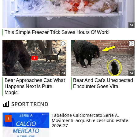
SPORT TREND
Tabellone Calciomercato Serie A.
Movimenti, acquisti e cessioni: estate
2026-27