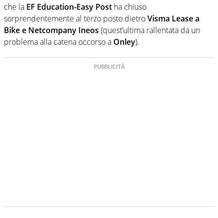
che la
EF Education-Easy Post
ha chiuso
sorprendentemente al terzo posto dietro
Visma Lease a
Bike e Netcompany Ineos
(quest’ultima rallentata da un
problema alla catena occorso a
Onley
).