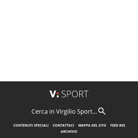
Cerca in Virgilio Sport...
CONTENUTI SPECIALI
CONTATTACI
MAPPA DEL SITO
FEED RSS
ARCHIVIO