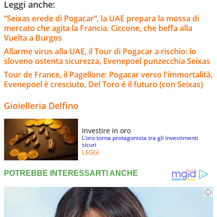
Leggi anche:
“Seixas erede di Pogacar”, la UAE prepara la mossa di
mercato che agita la Francia. Ciccone, che beffa alla
Vuelta a Burgos
Allarme virus alla UAE, il Tour di Pogacar a rischio: lo
sloveno ostenta sicurezza, Evenepoel punzecchia Seixas
Tour de France, il Pagellone: Pogacar verso l'immortalità,
Evenepoel è cresciuto, Del Toro è il futuro (con Seixas)
Gioielleria Delfino
Investire in oro
L’oro torna protagonista tra gli investimenti
sicuri
LEGGI