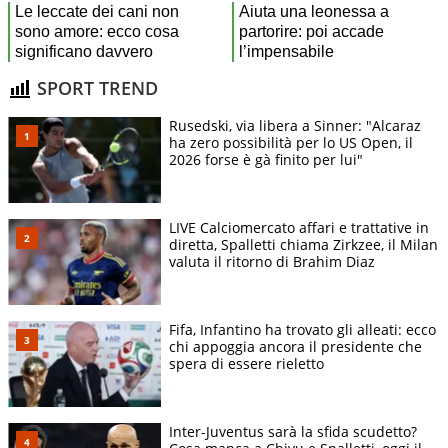
SPORT TREND
Rusedski, via libera a Sinner: "Alcaraz
ha zero possibilità per lo US Open, il
2026 forse è gà finito per lui"
LIVE Calciomercato affari e trattative in
diretta, Spalletti chiama Zirkzee, il Milan
valuta il ritorno di Brahim Diaz
Fifa, Infantino ha trovato gli alleati: ecco
chi appoggia ancora il presidente che
spera di essere rieletto
Inter-Juventus sarà la sfida scudetto?