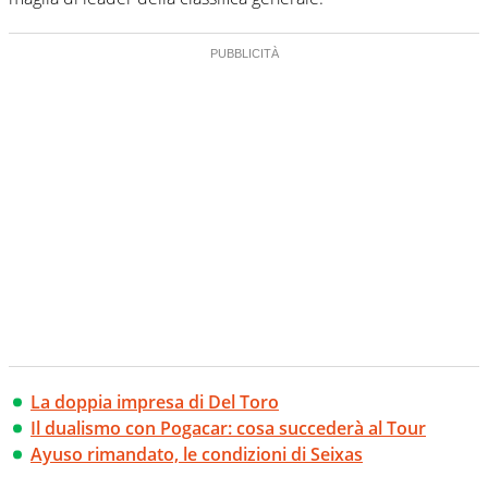
La doppia impresa di Del Toro
Il dualismo con Pogacar: cosa succederà al Tour
Ayuso rimandato, le condizioni di Seixas