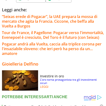
Leggi anche:
“Seixas erede di Pogacar”, la UAE prepara la mossa di
mercato che agita la Francia. Ciccone, che beffa alla
Vuelta a Burgos
Tour de France, il Pagellone: Pogacar verso l'immortalità,
Evenepoel è cresciuto, Del Toro è il futuro (con Seixas)
Pogacar andrà alla Vuelta, caccia alla triplice corona per
l'insaziabile sloveno: che ieri però ha perso da un...
amatore
Gioielleria Delfino
Investire in oro
L’oro torna protagonista tra gli investimenti
sicuri
LEGGI