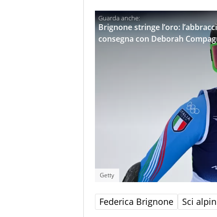
Brignone stringe l’oro: l’abbracci
consegna con Deborah Compag
Getty
Federica Brignone
Sci alpi