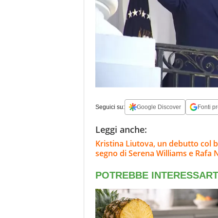
Seguici su:
Google Discover
Fonti pr
Leggi anche:
Kristina Liutova, un debutto col 
segno di Serena Williams e Rafa 