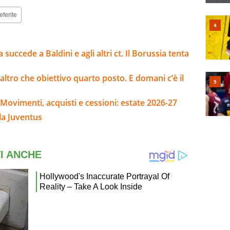
eferite
 succede a Baldini e agli altri ct. Il Borussia tenta
 altro che obiettivo quarto posto. E domani c’è il
Movimenti, acquisti e cessioni: estate 2026-27
la Juventus