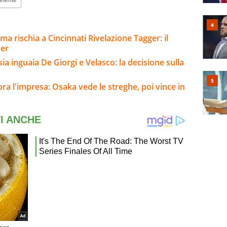
ma rischia a Cincinnati Rivelazione Tagger: il
ner
sia inguaia De Giorgi e Velasco: la decisione sulla
a l'impresa: Osaka vede le streghe, poi vince in