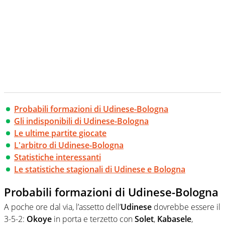
Probabili formazioni di Udinese-Bologna
Gli indisponibili di Udinese-Bologna
Le ultime partite giocate
L'arbitro di Udinese-Bologna
Statistiche interessanti
Le statistiche stagionali di Udinese e Bologna
Probabili formazioni di Udinese-Bologna
A poche ore dal via, l’assetto dell’
Udinese
dovrebbe essere il
3-5-2:
Okoye
in porta e terzetto con
Solet
,
Kabasele
,