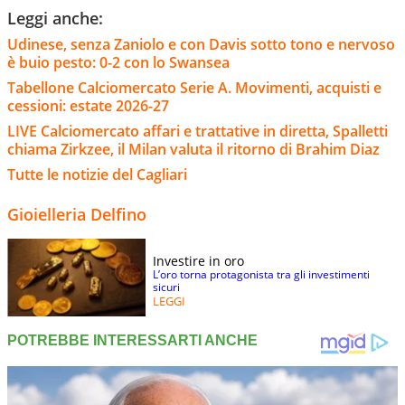
Leggi anche:
Udinese, senza Zaniolo e con Davis sotto tono e nervoso
è buio pesto: 0-2 con lo Swansea
Tabellone Calciomercato Serie A. Movimenti, acquisti e
cessioni: estate 2026-27
LIVE Calciomercato affari e trattative in diretta, Spalletti
chiama Zirkzee, il Milan valuta il ritorno di Brahim Diaz
Tutte le notizie del Cagliari
Gioielleria Delfino
Investire in oro
L’oro torna protagonista tra gli investimenti
sicuri
LEGGI