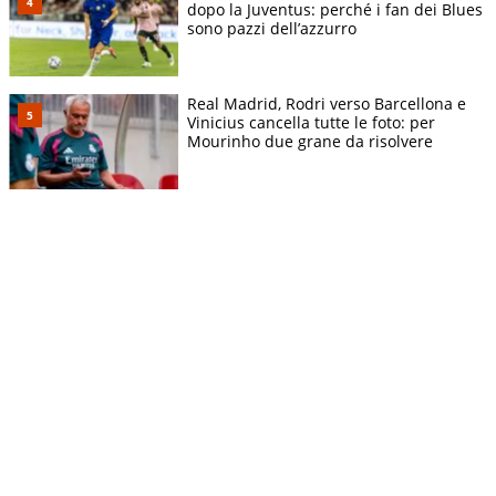
dopo la Juventus: perché i fan dei Blues
sono pazzi dell’azzurro
Real Madrid, Rodri verso Barcellona e
Vinicius cancella tutte le foto: per
Mourinho due grane da risolvere