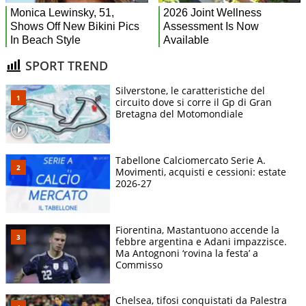
SPORT TREND
Silverstone, le caratteristiche del
circuito dove si corre il Gp di Gran
Bretagna del Motomondiale
Tabellone Calciomercato Serie A.
Movimenti, acquisti e cessioni: estate
2026-27
Fiorentina, Mastantuono accende la
febbre argentina e Adani impazzisce.
Ma Antognoni ‘rovina la festa’ a
Commisso
Chelsea, tifosi conquistati da Palestra