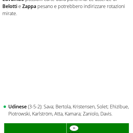
Belotti
e
Zappa
pesano e potrebbero indirizzare rotazioni
mirate.
Udinese
(3-5-2): Sava; Bertola, Kristensen, Solet; Ehizibue,
Piotrowski, Karlström, Atta, Kamara; Zaniolo, Davis.