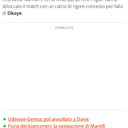
sbloccato il match con un calcio di rigore concesso per fallo
di
Okoye
.
Udinese-Genoa: gol annullato a Davis
Furia dei bianconeri: la spiegazione di Marelli