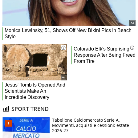
SPORT TREND
Tabellone Calciomercato Serie A.
Movimenti, acquisti e cessioni: estate
2026-27