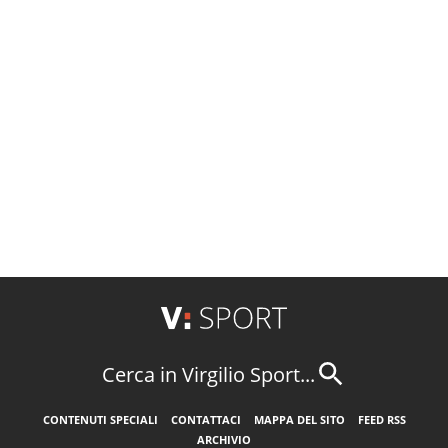
Cerca in Virgilio Sport...
CONTENUTI SPECIALI
CONTATTACI
MAPPA DEL SITO
FEED RSS
ARCHIVIO