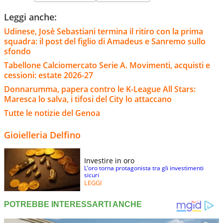
Leggi anche:
Udinese, Josè Sebastiani termina il ritiro con la prima
squadra: il post del figlio di Amadeus e Sanremo sullo
sfondo
Tabellone Calciomercato Serie A. Movimenti, acquisti e
cessioni: estate 2026-27
Donnarumma, papera contro le K-League All Stars:
Maresca lo salva, i tifosi del City lo attaccano
Tutte le notizie del Genoa
Gioielleria Delfino
Investire in oro
L’oro torna protagonista tra gli investimenti
sicuri
LEGGI