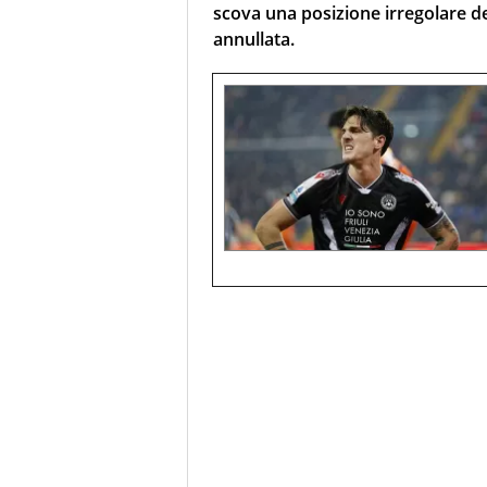
scova una posizione irregolare del
annullata.