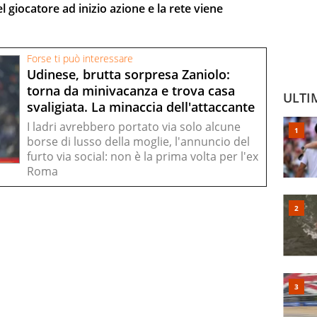
 giocatore ad inizio azione e la rete viene
Forse ti può interessare
Udinese, brutta sorpresa Zaniolo:
torna da minivacanza e trova casa
ULTI
svaligiata. La minaccia dell'attaccante
I ladri avrebbero portato via solo alcune
borse di lusso della moglie, l'annuncio del
furto via social: non è la prima volta per l'ex
Roma