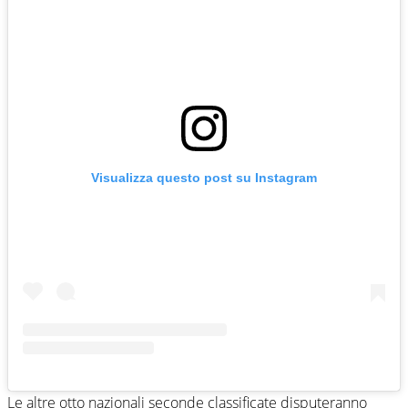
Visualizza questo post su Instagram
Le altre otto nazionali seconde classificate disputeranno