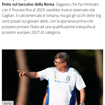
finito sul taccuino della Roma
. Dagasso, che ha rinnovato
con il Pescara fino al 2029, sarebbe invece osservato dal
Cagliari. Il calciomercato è lontano, ma già gli occhi delle big
sono posati sui giovani atleti, con la speranza prima che
possano portare l’Italia ad una qualificazione tranquilla ai
prossimi europei 2027 di categoria.
Getty