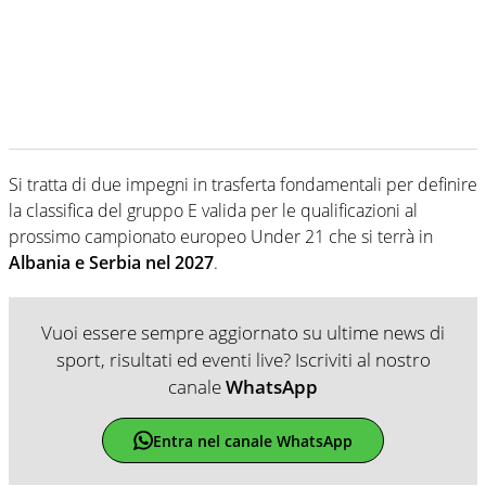
Si tratta di due impegni in trasferta fondamentali per definire
la classifica del gruppo E valida per le qualificazioni al
prossimo campionato europeo Under 21 che si terrà in
Albania e Serbia nel 2027
.
Vuoi essere sempre aggiornato su ultime news di
sport, risultati ed eventi live? Iscriviti al nostro
canale
WhatsApp
Entra nel canale WhatsApp