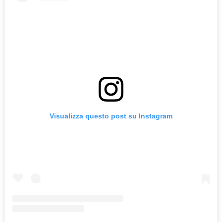
Visualizza questo post su Instagram