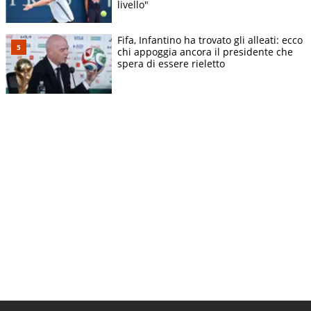
livello"
Fifa, Infantino ha trovato gli alleati: ecco
chi appoggia ancora il presidente che
spera di essere rieletto