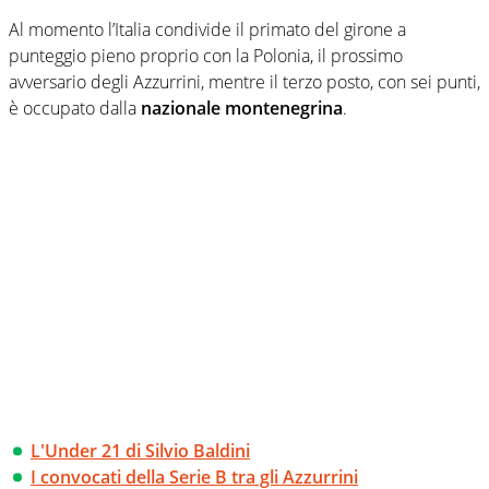
Al momento l’Italia condivide il primato del girone a
punteggio pieno proprio con la Polonia, il prossimo
avversario degli Azzurrini, mentre il terzo posto, con sei punti,
è occupato dalla
nazionale montenegrina
.
L'Under 21 di Silvio Baldini
I convocati della Serie B tra gli Azzurrini