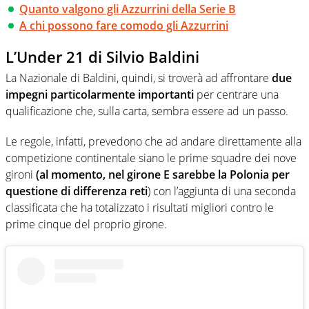
Quanto valgono gli Azzurrini della Serie B
A chi possono fare comodo gli Azzurrini
L’Under 21 di Silvio Baldini
La Nazionale di Baldini, quindi, si troverà ad affrontare
due
impegni particolarmente importanti
per centrare una
qualificazione che, sulla carta, sembra essere ad un passo.
Le regole, infatti, prevedono che ad andare direttamente alla
competizione continentale siano le prime squadre dei nove
gironi
(al momento, nel girone E sarebbe la Polonia per
questione di differenza reti
) con l’aggiunta di una seconda
classificata che ha totalizzato i risultati migliori contro le
prime cinque del proprio girone.