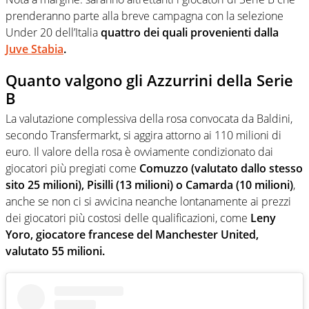
prenderanno parte alla breve campagna con la selezione
Under 20 dell’Italia
quattro dei quali provenienti dalla
Juve Stabia
.
Quanto valgono gli Azzurrini della Serie
B
La valutazione complessiva della rosa convocata da Baldini,
secondo Transfermarkt, si aggira attorno ai 110 milioni di
euro. Il valore della rosa è ovviamente condizionato dai
giocatori più pregiati come
Comuzzo (valutato dallo stesso
sito 25 milioni), Pisilli (13 milioni) o Camarda (10 milioni)
,
anche se non ci si avvicina neanche lontanamente ai prezzi
dei giocatori più costosi delle qualificazioni, come
Leny
Yoro, giocatore francese del Manchester United,
valutato 55 milioni.