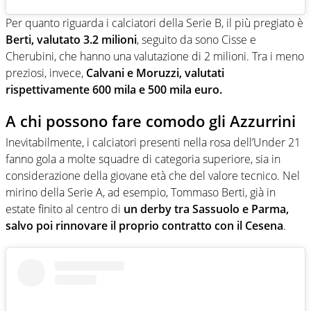
Per quanto riguarda i calciatori della Serie B, il più pregiato è
Berti, valutato 3.2 milioni
, seguito da sono Cisse e
Cherubini, che hanno una valutazione di 2 milioni. Tra i meno
preziosi, invece,
Calvani e Moruzzi, valutati
rispettivamente 600 mila e 500 mila euro.
A chi possono fare comodo gli Azzurrini
Inevitabilmente, i calciatori presenti nella rosa dell’Under 21
fanno gola a molte squadre di categoria superiore, sia in
considerazione della giovane età che del valore tecnico. Nel
mirino della Serie A, ad esempio, Tommaso Berti, già in
estate finito al centro di
un derby tra Sassuolo e Parma,
salvo poi rinnovare il proprio contratto con il Cesena
.