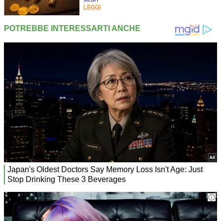
LEGGI