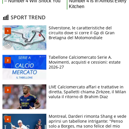
SPORT TREND
Silverstone, le caratteristiche del
circuito dove si corre il Gp di Gran
Bretagna del Motomondiale
Tabellone Calciomercato Serie A.
Movimenti, acquisti e cessioni: estate
2026-27
LIVE Calciomercato affari e trattative in
diretta, Spalletti chiama Zirkzee, il Milan
valuta il ritorno di Brahim Diaz
Montreal, Darderi rimonta Shang e vede
aprirsi un tabellone intrigante: "Penso
solo a Borges, ma sono felice del mio