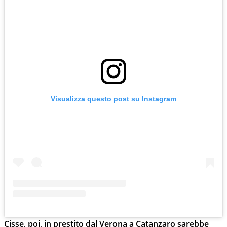
Visualizza questo post su Instagram
Cisse, poi, in prestito dal Verona a Catanzaro sarebbe