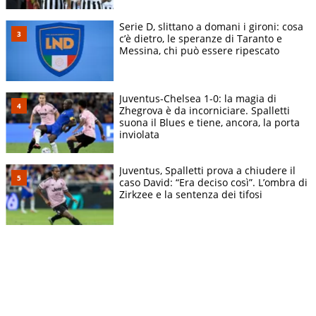
Serie D, slittano a domani i gironi: cosa
c’è dietro, le speranze di Taranto e
Messina, chi può essere ripescato
Juventus-Chelsea 1-0: la magia di
Zhegrova è da incorniciare. Spalletti
suona il Blues e tiene, ancora, la porta
inviolata
Juventus, Spalletti prova a chiudere il
caso David: “Era deciso così”. L’ombra di
Zirkzee e la sentenza dei tifosi