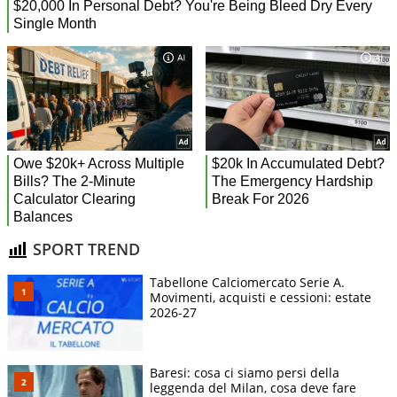
SPORT TREND
Tabellone Calciomercato Serie A.
Movimenti, acquisti e cessioni: estate
2026-27
Baresi: cosa ci siamo persi della
leggenda del Milan, cosa deve fare