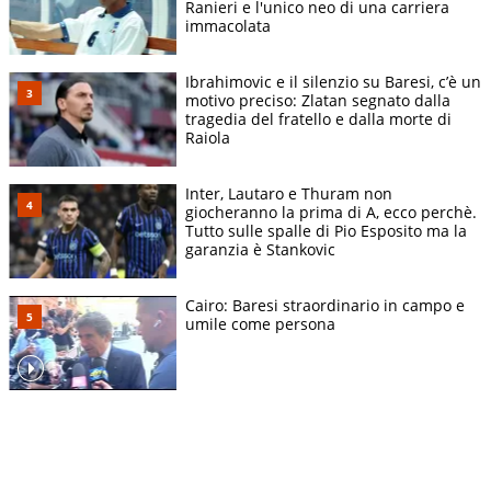
Ranieri e l'unico neo di una carriera
immacolata
Ibrahimovic e il silenzio su Baresi, c’è un
motivo preciso: Zlatan segnato dalla
tragedia del fratello e dalla morte di
Raiola
Inter, Lautaro e Thuram non
giocheranno la prima di A, ecco perchè.
Tutto sulle spalle di Pio Esposito ma la
garanzia è Stankovic
Cairo: Baresi straordinario in campo e
umile come persona