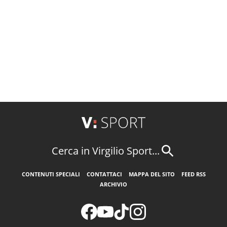
Cerca in Virgilio Sport...
CONTENUTI SPECIALI
CONTATTACI
MAPPA DEL SITO
FEED RSS
ARCHIVIO