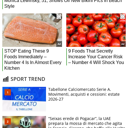
SPORT TREND
Tabellone Calciomercato Serie A.
Movimenti, acquisti e cessioni: estate
2026-27
“Seixas erede di Pogacar”, la UAE
prepara la mossa di mercato che agita