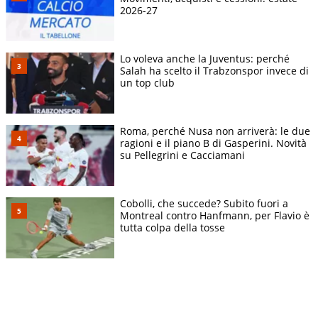
2026-27
Lo voleva anche la Juventus: perché
Salah ha scelto il Trabzonspor invece di
un top club
Roma, perché Nusa non arriverà: le due
ragioni e il piano B di Gasperini. Novità
su Pellegrini e Cacciamani
Cobolli, che succede? Subito fuori a
Montreal contro Hanfmann, per Flavio è
tutta colpa della tosse