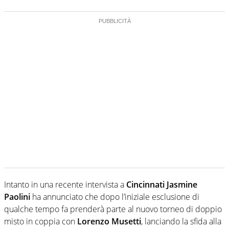
Intanto in una recente intervista a
Cincinnati Jasmine
Paolini
ha annunciato che dopo l’iniziale esclusione di
qualche tempo fa prenderà parte al nuovo torneo di doppio
misto in coppia con
Lorenzo Musetti
, lanciando la sfida alla