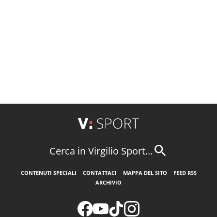
Cerca in Virgilio Sport...
CONTENUTI SPECIALI
CONTATTACI
MAPPA DEL SITO
FEED RSS
ARCHIVIO