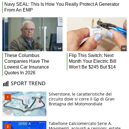
SPORT TREND
Silverstone, le caratteristiche del
circuito dove si corre il Gp di Gran
Bretagna del Motomondiale
Tabellone Calciomercato Serie A.
Movimenti, acquisti e cessioni: estate