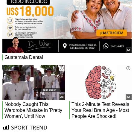
SPORT TREND