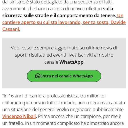
dal sinistro, è stato dettagliato da una sequenza di fatti,
avvenimenti che hanno acceso di nuovo i riflettori
sulla
sicurezza sulle strade e il comportamento da tenere.
Un
cantiere aperto su cui sta lavorando, senza sosta, Davide
Cassani.
Vuoi essere sempre aggiornato su ultime news di
sport, risultati ed eventi live? Iscriviti al nostro
canale
WhatsApp
Entra nel canale WhatsApp
“In 16 anni di carriera professionistica, tra milioni di
chilometri percorsi in tutto il mondo, non mi era mai capitata
una situazione del genere. Voglio ringraziare pubblicamente
Vincenzo Nibali
.
Prima ancora che un campione, per me è
un fratello. In un momento complicato ha dimostrato ancora