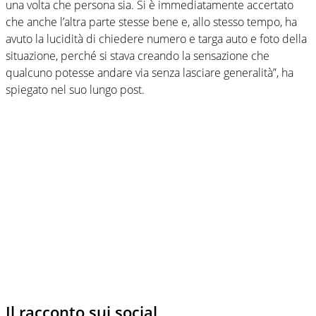
una volta che persona sia. Si è immediatamente accertato
che anche l’altra parte stesse bene e, allo stesso tempo, ha
avuto la lucidità di chiedere numero e targa auto e foto della
situazione, perché si stava creando la sensazione che
qualcuno potesse andare via senza lasciare generalità”, ha
spiegato nel suo lungo post.
Il racconto sui social