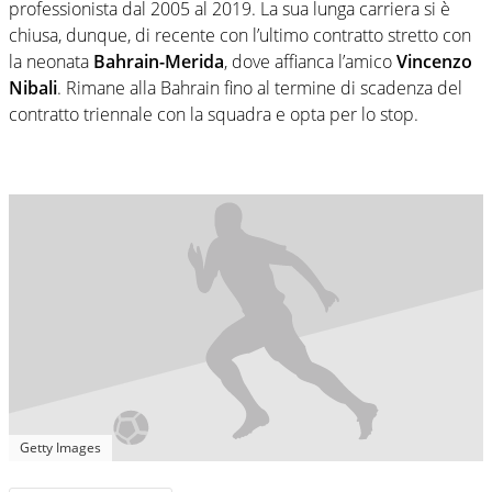
professionista dal 2005 al 2019. La sua lunga carriera si è
chiusa, dunque, di recente con l’ultimo contratto stretto con
la neonata
Bahrain-Merida
, dove affianca l’amico
Vincenzo
Nibali
. Rimane alla Bahrain fino al termine di scadenza del
contratto triennale con la squadra e opta per lo stop.
Getty Images