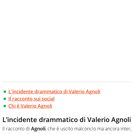
L'incidente drammatico di Valerio Agnoli
Il racconto sui social
Chi è Valerio Agnoli
L’incidente drammatico di Valerio Agnoli
Il racconto di
Agnoli
, che è uscito malconcio ma ancora inter,