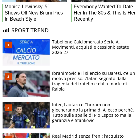
SPORT TREND
Tabellone Calciomercato Serie A.
Movimenti, acquisti e cessioni: estate
2026-27
Ibrahimovic e il silenzio su Baresi, c’è un
motivo preciso: Zlatan segnato dalla
tragedia del fratello e dalla morte di
Raiola
Inter, Lautaro e Thuram non
giocheranno la prima di A, ecco perchè.
Tutto sulle spalle di Pio Esposito ma la
garanzia è Stankovic
Real Madrid senza freni: l’acquisto