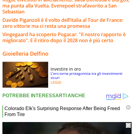
ma punta alla Vuelta. Evenepoel strafavorito a San
Sebastian
Davide Piganzoli è il volto dell’Italia al Tour de France:
zero vittorie ma ci resta una promessa
Vingegaard ha scoperto Pogacar: "Il nostro rapporto è
migliorato". E il ritiro dopo il 2028 non è più certo
Gioielleria Delfino
Investire in oro
L’oro torna protagonista tra gli investimenti
sicuri
LEGGI