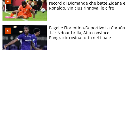
record di Diomande che batte Zidane e
Ronaldo. Vinicius rinnova: le cifre
Pagelle Fiorentina-Deportivo La Coruña
1-1: Ndour brilla, Atta convince.
Pongracic rovina tutto nel finale