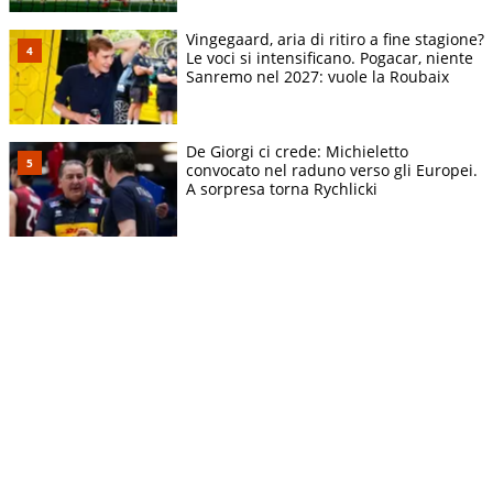
Vingegaard, aria di ritiro a fine stagione?
Le voci si intensificano. Pogacar, niente
Sanremo nel 2027: vuole la Roubaix
De Giorgi ci crede: Michieletto
convocato nel raduno verso gli Europei.
A sorpresa torna Rychlicki