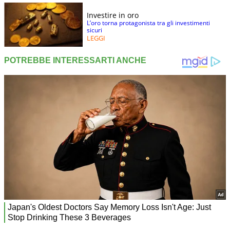
Investire in oro
L’oro torna protagonista tra gli investimenti
sicuri
LEGGI