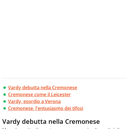
creano contenuti 100% originali ed esclusivi.
Vardy debutta nella Cremonese
Cremonese come il Leicester
Vardy, esordio a Verona
Cremonese, l'entusiasmo dei tifosi
Vardy debutta nella Cremonese