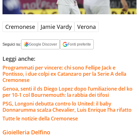
Cremonese
Jamie Vardy
Verona
Seguici su:
Google Discover
Fonti preferite
Leggi anche:
Programmati per vincere: chi sono Fellipe Jack e
Pontisso, i due colpi ex Catanzaro per la Serie A della
Cremonese
Genoa, senti il ds Diego Lopez dopo l’umiliazione del ko
per 10-1 col Bournemouth: la rabbia dei tifosi
PSG, Longoni debutta contro lo United: il baby
Donnarumma scalza Chevalier, Luis Enrique l’ha rifatto
Tutte le notizie della Cremonese
Gioielleria Delfino