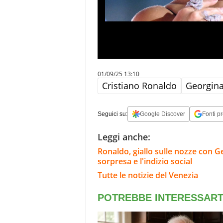
01/09/25 13:10
Cristiano Ronaldo
Georgina
Seguici su:
Google Discover
Fonti pr
Leggi anche:
Ronaldo, giallo sulle nozze con Geo
sorpresa e l'indizio social
Tutte le notizie del Venezia