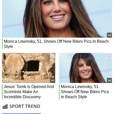
SPORT TREND