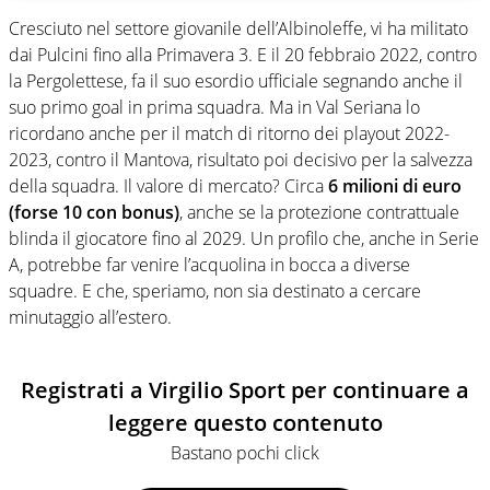
Cresciuto nel settore giovanile dell’Albinoleffe, vi ha militato
dai Pulcini fino alla Primavera 3. E il 20 febbraio 2022, contro
la Pergolettese, fa il suo esordio ufficiale segnando anche il
suo primo goal in prima squadra. Ma in Val Seriana lo
ricordano anche per il match di ritorno dei playout 2022-
2023, contro il Mantova, risultato poi decisivo per la salvezza
della squadra. Il valore di mercato? Circa
6 milioni di euro
(forse 10 con bonus)
, anche se la protezione contrattuale
blinda il giocatore fino al 2029. Un profilo che, anche in Serie
A, potrebbe far venire l’acquolina in bocca a diverse
squadre. E che, speriamo, non sia destinato a cercare
minutaggio all’estero.
Registrati a Virgilio Sport per continuare a
leggere questo contenuto
Bastano pochi click