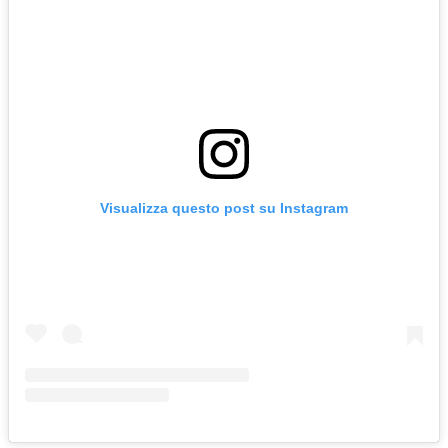
Visualizza questo post su Instagram