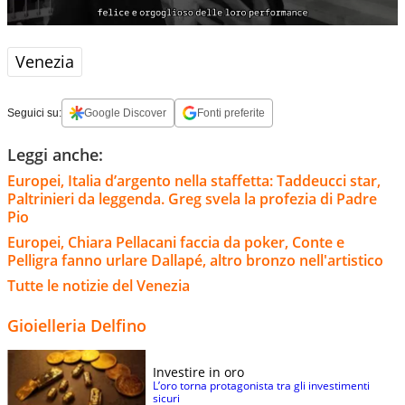
Venezia
Seguici su:
Google Discover
Fonti preferite
Leggi anche:
Europei, Italia d’argento nella staffetta: Taddeucci star,
Paltrinieri da leggenda. Greg svela la profezia di Padre
Pio
Europei, Chiara Pellacani faccia da poker, Conte e
Pelligra fanno urlare Dallapé, altro bronzo nell'artistico
Tutte le notizie del Venezia
Gioielleria Delfino
Investire in oro
L’oro torna protagonista tra gli investimenti
sicuri