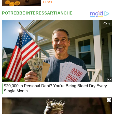
LEGGI