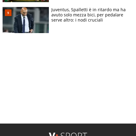
Juventus, Spalletti è in ritardo ma ha
avuto solo mezza bici, per pedalare
serve altro: i nodi cruciali