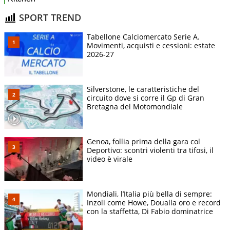
SPORT TREND
Tabellone Calciomercato Serie A.
Movimenti, acquisti e cessioni: estate
2026-27
Silverstone, le caratteristiche del
circuito dove si corre il Gp di Gran
Bretagna del Motomondiale
Genoa, follia prima della gara col
Deportivo: scontri violenti tra tifosi, il
video è virale
Mondiali, l’Italia più bella di sempre:
Inzoli come Howe, Doualla oro e record
con la staffetta, Di Fabio dominatrice