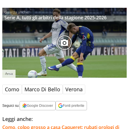
Serie A, tutti gli arbitri della stagione 2025-2026
Ansa
Como
Marco Di Bello
Verona
Seguici su:
Google Discover
Fonti preferite
Leggi anche:
Como, colpo grosso a casa Caqueret: rubati orologi di