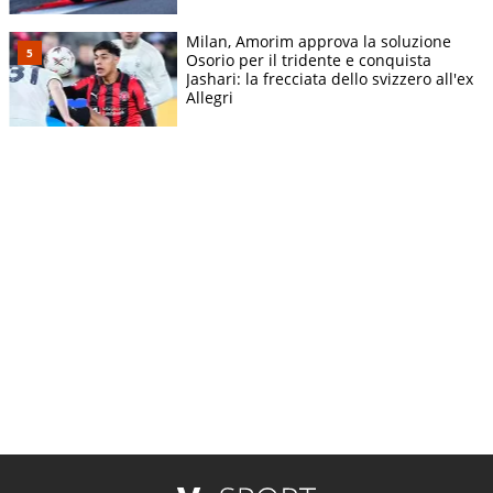
Milan, Amorim approva la soluzione
Osorio per il tridente e conquista
Jashari: la frecciata dello svizzero all'ex
Allegri