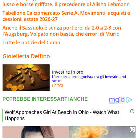
lusso e borse griffate. Il precedente di Alisha Lehmann
Tabellone Calciomercato Serie A. Movimenti, acquisti e
cessioni: estate 2026-27
Anche il Sassuolo è senza portiere: da 2-0 a 2-3 con
l'Augsburg, Volpato non basta, che errori di Muric
Tutte le notizie del Como
Gioielleria Delfino
Investire in oro
L’oro torna protagonista tra gli investimenti
sicuri
LEGGI