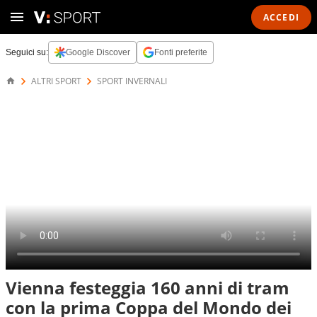
ACCEDI
Seguici su:
Google Discover
Fonti preferite
ALTRI SPORT
SPORT INVERNALI
Vienna festeggia 160 anni di tram
con la prima Coppa del Mondo dei