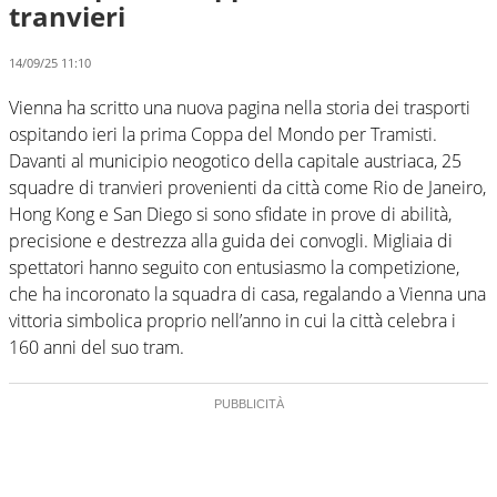
tranvieri
14/09/25 11:10
Vienna ha scritto una nuova pagina nella storia dei trasporti
ospitando ieri la prima Coppa del Mondo per Tramisti.
Davanti al municipio neogotico della capitale austriaca, 25
squadre di tranvieri provenienti da città come Rio de Janeiro,
Hong Kong e San Diego si sono sfidate in prove di abilità,
precisione e destrezza alla guida dei convogli. Migliaia di
spettatori hanno seguito con entusiasmo la competizione,
che ha incoronato la squadra di casa, regalando a Vienna una
vittoria simbolica proprio nell’anno in cui la città celebra i
160 anni del suo tram.