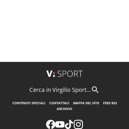
Cerca in Virgilio Sport...
CONTENUTI SPECIALI
CONTATTACI
MAPPA DEL SITO
FEED RSS
ARCHIVIO