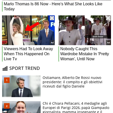
SPORT TREND
Ostiamare, Alberto De Rossi nuovo
presidente: il compito e gli obiettivi
ricevuti dal figlio Daniele
Chi è Chiara Pellacani, 4 medaglie agli
Europei di Parigi 2026, papà Giampaolo
giornalista, mamma insegnante e il