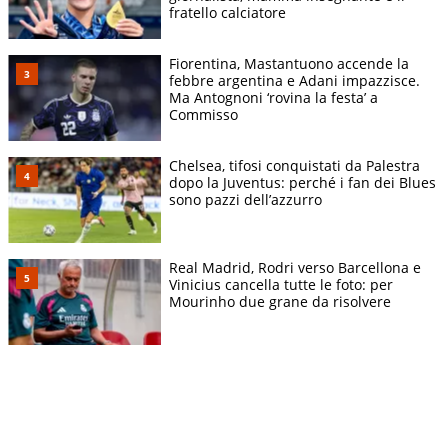
fratello calciatore
Fiorentina, Mastantuono accende la
febbre argentina e Adani impazzisce.
Ma Antognoni ‘rovina la festa’ a
Commisso
Chelsea, tifosi conquistati da Palestra
dopo la Juventus: perché i fan dei Blues
sono pazzi dell’azzurro
Real Madrid, Rodri verso Barcellona e
Vinicius cancella tutte le foto: per
Mourinho due grane da risolvere