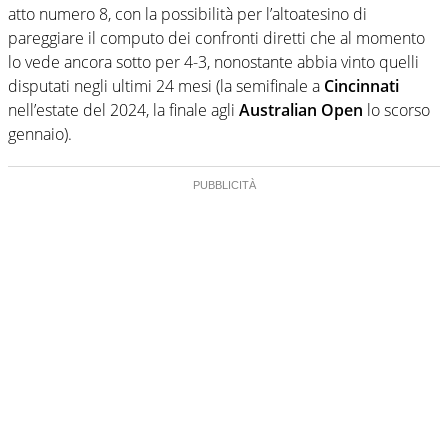
atto numero 8, con la possibilità per l’altoatesino di
pareggiare il computo dei confronti diretti che al momento
lo vede ancora sotto per 4-3, nonostante abbia vinto quelli
disputati negli ultimi 24 mesi (la semifinale a
Cincinnati
nell’estate del 2024, la finale agli
Australian Open
lo scorso
gennaio).