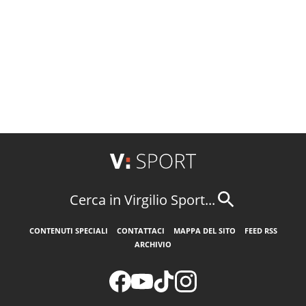
Cerca in Virgilio Sport...
CONTENUTI SPECIALI
CONTATTACI
MAPPA DEL SITO
FEED RSS
ARCHIVIO